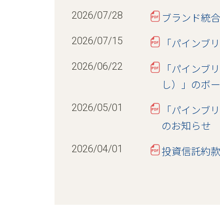
2026/07/28
ブランド統
2026/07/15
「パインブ
2026/06/22
「パインブリ
し）」のボ
2026/05/01
「パインブリ
のお知らせ
2026/04/01
投資信託約