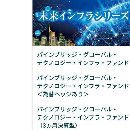
パインブリッジ・グローバル・
テクノロジー・インフラ・ファンド
パインブリッジ・グローバル・
テクノロジー・インフラ・ファンド
＜為替ヘッジあり＞
パインブリッジ・グローバル・
テクノロジー・インフラ・ファンド
（3ヵ月決算型）