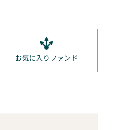
お気に入りファンド