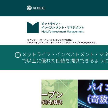
GLOBAL
パインブリッジ・インベストメンツ株式会社は
メットライフ・インベストメント・マネジメント・グループの一員です。
メットライフ・インベストメント・マ
で以上に優れた価値を提供できるよう