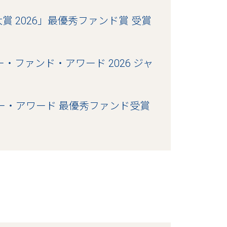
 2026」最優秀ファンド賞 受賞
・ファンド・アワード 2026 ジャ
ー・アワード 最優秀ファンド受賞