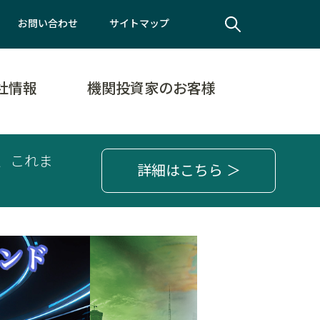
お問い合わせ
サイトマップ
社情報
機関投資家のお客様
、これま
詳細はこちら ＞