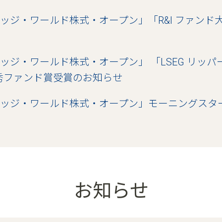
ッジ・ワールド株式・オープン」「R&I ファンド大賞
ッジ・ワールド株式・オープン」 「LSEG リッパー
秀ファンド賞受賞のお知らせ
ッジ・ワールド株式・オープン」モーニングスタ
お知らせ