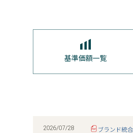
基準価額一覧
2026/07/28
ブランド統