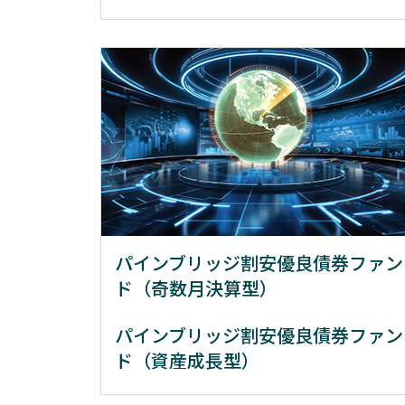
パインブリッジ割安優良債券ファン
ド（奇数月決算型）
パインブリッジ割安優良債券ファン
ド（資産成長型）