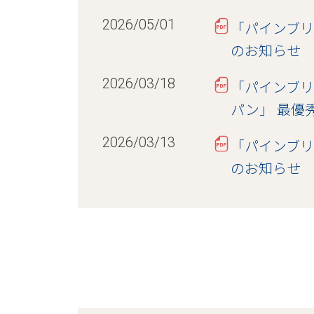
2026/05/01
「パインブリ
のお知らせ
2026/03/18
「パインブリ
パン」 最優
2026/03/13
「パインブリ
のお知らせ