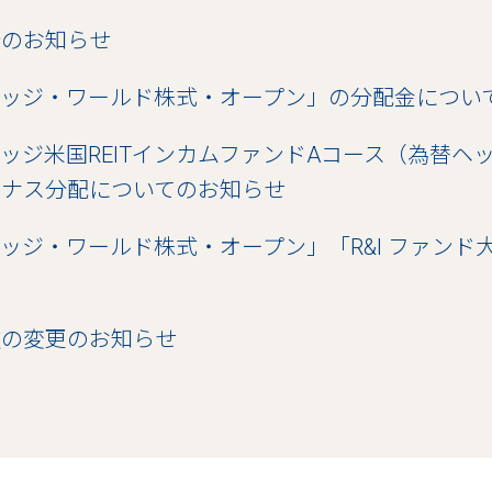
合のお知らせ
リッジ・ワールド株式・オープン」の分配金につい
ッジ米国REITインカムファンドAコース（為替ヘ
ーナス分配についてのお知らせ
ッジ・ワールド株式・オープン」「R&I ファンド大賞
款の変更のお知らせ