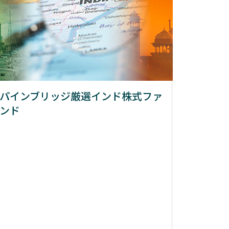
パインブリッジ厳選インド株式ファ
ンド