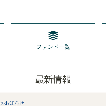
ファンド一覧
最新情報
合のお知らせ