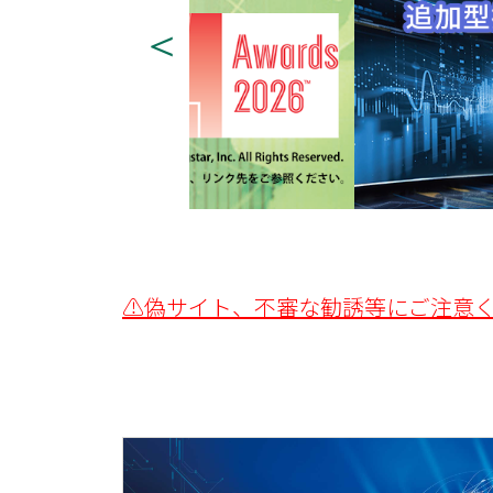
⚠偽サイト、不審な勧誘等にご注意