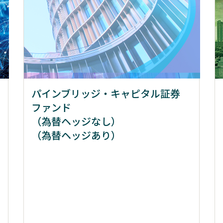
パインブリッジ・キャピタル証券
ファンド
（為替ヘッジなし）
（為替ヘッジあり）