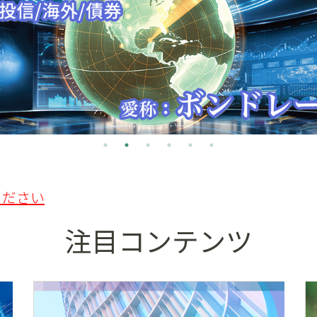
ください
注目コンテンツ