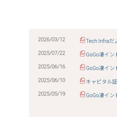
2026/03/12
Tech In
2025/07/22
GoGo凄イン
2025/06/16
GoGo凄イ
2025/06/10
キャピタル証券
2025/05/19
GoGo凄イン