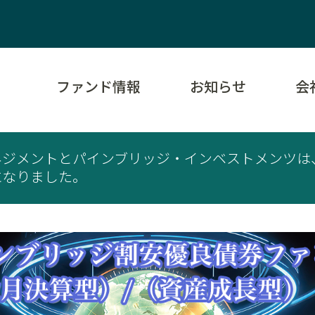
ファンド情報
お知らせ
会
ネジメントとパインブリッジ・インベストメンツは
になりました。