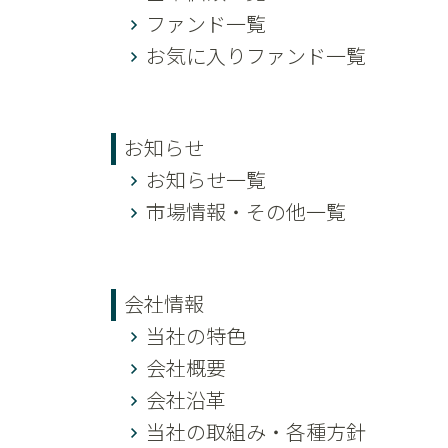
ファンド一覧
お気に入りファンド一覧
お知らせ
お知らせ一覧
市場情報・その他一覧
会社情報
当社の特色
会社概要
会社沿革
当社の取組み・各種方針