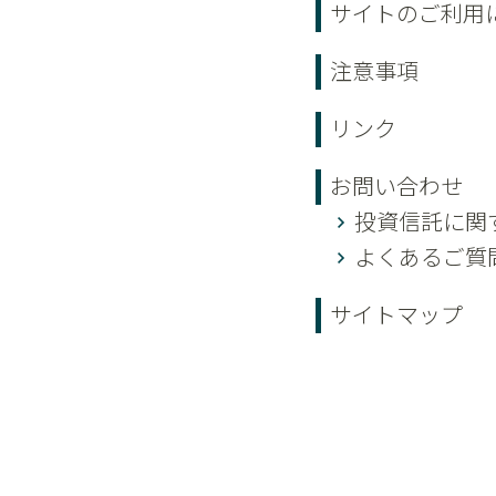
サイトのご利用
注意事項
リンク
お問い合わせ
投資信託に関
よくあるご質
サイトマップ