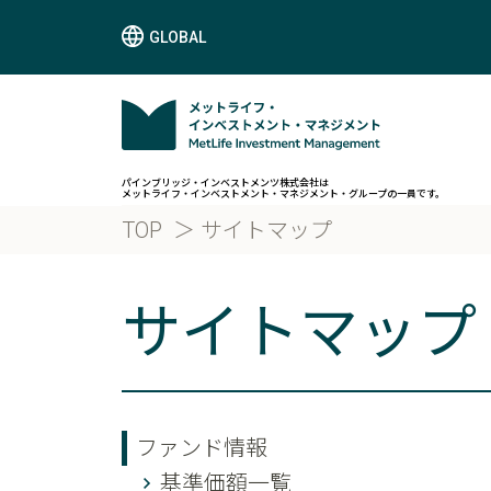
GLOBAL
パインブリッジ・インベストメンツ株式会社は
メットライフ・インベストメント・マネジメント・グループの一員です。
TOP
サイトマップ
サイトマップ
ファンド情報
基準価額一覧