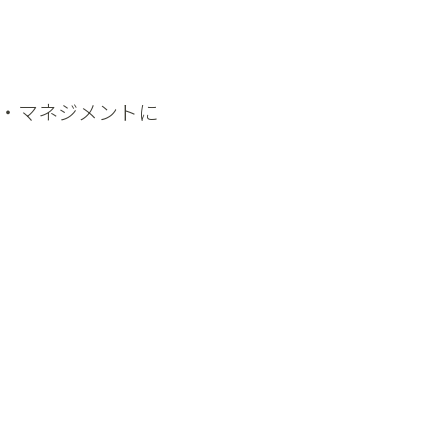
・マネジメントに