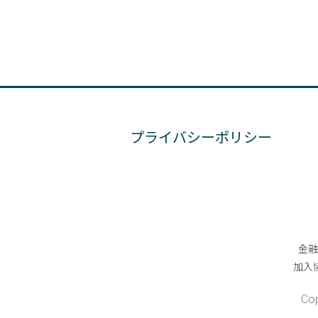
プライバシーポリシー
金融
加入
Cop