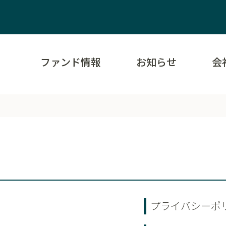
ファンド情報
お知らせ
会
プライバシーポ