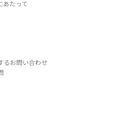
にあたって
するお問い合わせ
問