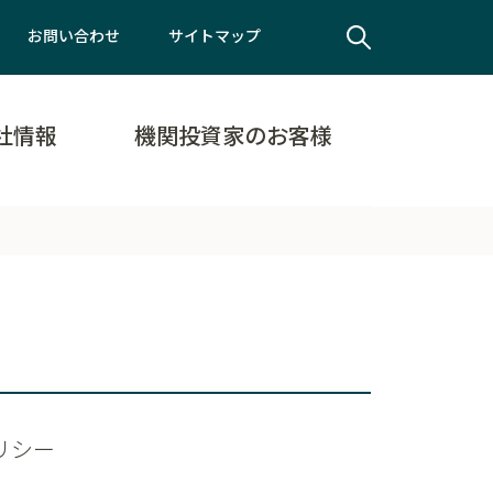
お問い合わせ
サイトマップ
社情報
機関投資家のお客様
リシー