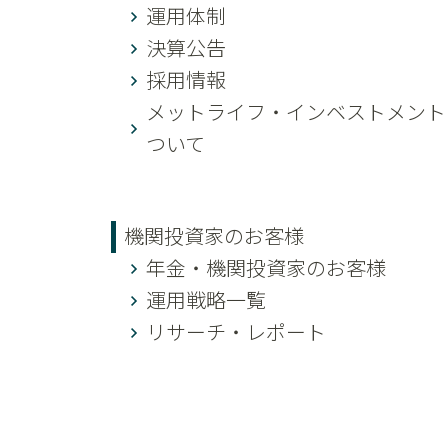
運用体制
決算公告
採用情報
メットライフ・インベストメント
ついて
機関投資家のお客様
年金・機関投資家のお客様
運用戦略一覧
リサーチ・レポート