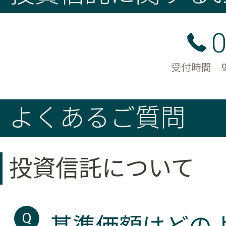
0
受付時間 9
よくあるご質問
投資信託について