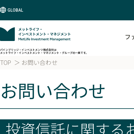
GLOBAL
フ
パインブリッジ・インベストメンツ株式会社は
メットライフ・インベストメント・マネジメント・グループの一員です。
TOP
お問い合わせ
お問い合わせ
投資信託に関する