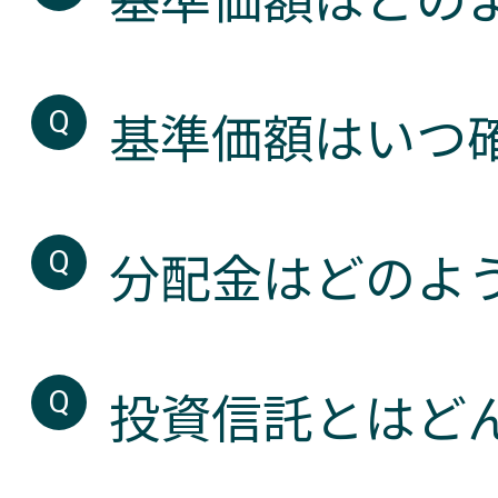
基準価額はどの
基準価額はいつ
分配金はどのよ
投資信託とはど