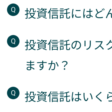
投資信託にはど
投資信託のリス
ますか？
投資信託はいく