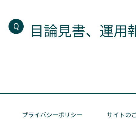
目論見書、運用
プライバシーポリシー
サイトの