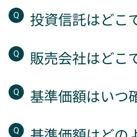
投資信託はどこ
販売会社はどこ
基準価額はいつ
基準価額はどの