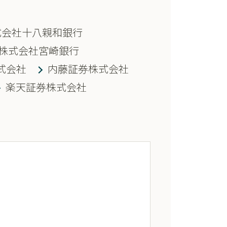
式会社十八親和銀行
株式会社宮崎銀行
式会社
内藤証券株式会社
楽天証券株式会社