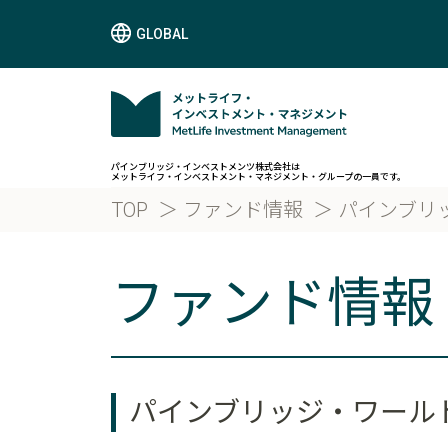
GLOBAL
パインブリッジ・インベストメンツ株式会社は
メットライフ・インベストメント・マネジメント・グループの一員です。
TOP
ファンド情報
パインブリ
ファンド情報
パインブリッジ・ワール