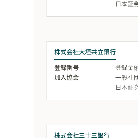
日本証
株式会社大垣共立銀行
登録番号
登録金融
加入協会
一般社
日本証
株式会社三十三銀行