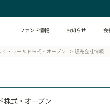
ファンド情報
お知らせ
会
ッジ・ワールド株式・オープン
販売会社情報
ド株式・オープン