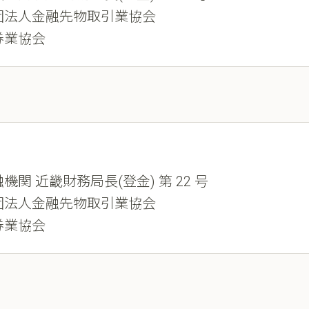
団法人金融先物取引業協会
券業協会
機関 近畿財務局長(登金) 第 22 号
団法人金融先物取引業協会
券業協会