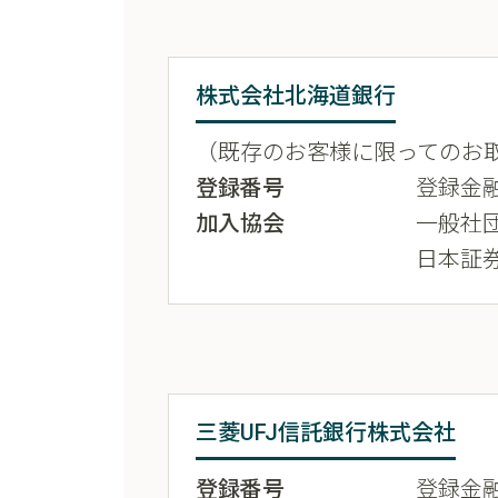
株式会社北海道銀行
（既存のお客様に限ってのお
登録番号
登録金融
加入協会
一般社
日本証
三菱UFJ信託銀行株式会社
登録番号
登録金融