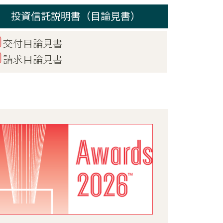
投資信託説明書（目論見書）
交付目論見書
請求目論見書