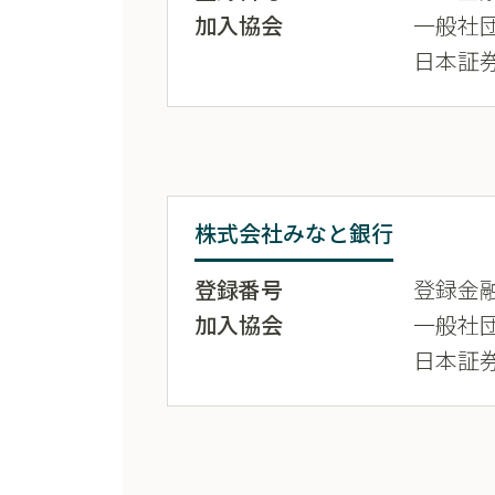
加入協会
一般社
日本証
株式会社みなと銀行
登録番号
登録金融
加入協会
一般社
日本証