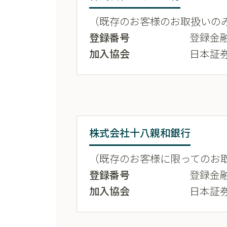
（既存のお客様のお取扱いの
登録番号
登録金融
加入協会
日本証
株式会社十八親和銀行
（既存のお客様に限ってのお
登録番号
登録金融
加入協会
日本証