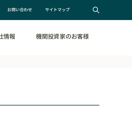
お問い合わせ
サイトマップ
社情報
機関投資家のお客様