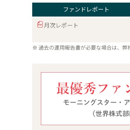
ファンドレポート
月次レポート
※ 過去の運用報告書が必要な場合は、弊