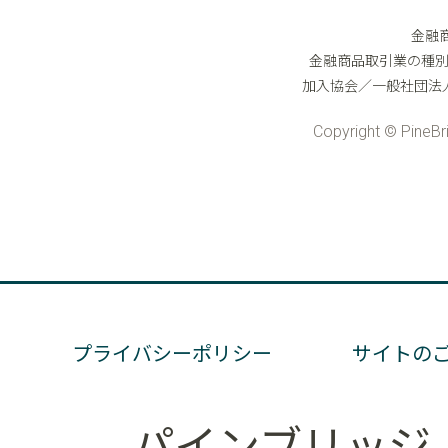
プライバシーポリシー
サイトの
パインブリッジ