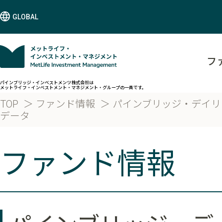
GLOBAL
フ
パインブリッジ・インベストメンツ株式会社は
メットライフ・インベストメント・マネジメント・グループの一員です。
TOP
ファンド情報
パインブリッジ・デイリ
データ
ファンド情報