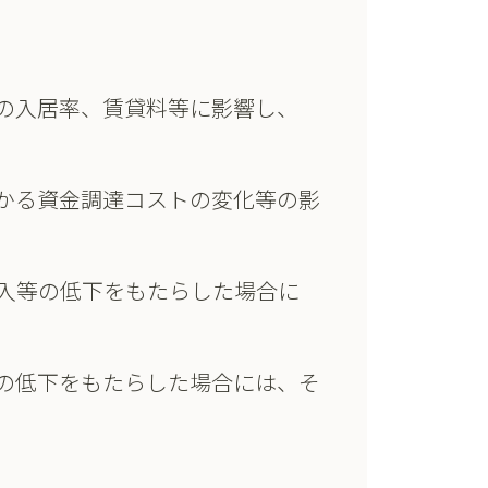
産の入居率、賃貸料等に影響し、
かる資金調達コストの変化等の影
入等の低下をもたらした場合に
の低下をもたらした場合には、そ