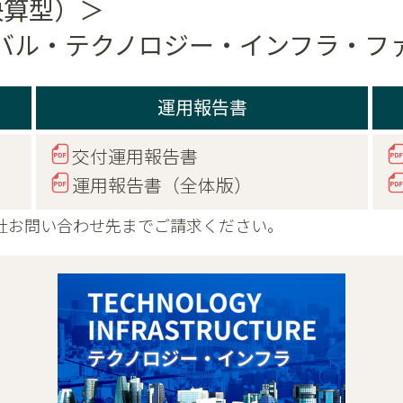
決算型）＞
バル・テクノロジー・インフラ・フ
運用報告書
交付運用報告書
運用報告書（全体版）
社お問い合わせ先までご請求ください。