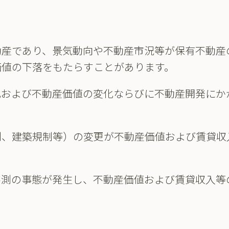
不動産であり、景気動向や不動産市況等が保有不動
産価値の下落をもたらすことがあります。
化および不動産価値の変化ならびに不動産開発にか
制、建築規制等）の変更が不動産価値および賃貸収
不測の事態が発生し、不動産価値および賃貸収入等