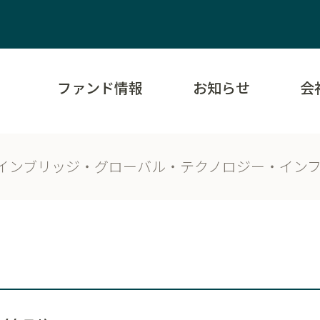
ファンド情報
お知らせ
会
インブリッジ・グローバル・テクノロジー・インフ