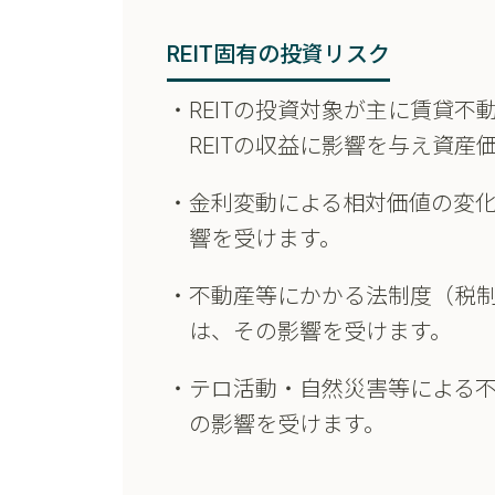
REIT固有の投資リスク
REITの投資対象が主に賃貸
REITの収益に影響を与え資
金利変動による相対価値の変
響を受けます。
不動産等にかかる法制度（税
は、その影響を受けます。
テロ活動・自然災害等による
の影響を受けます。