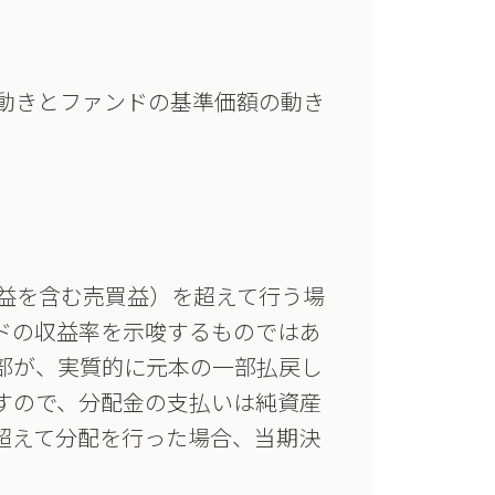
動きとファンドの基準価額の動き
益を含む売買益）を超えて行う場
ドの収益率を示唆するものではあ
部が、実質的に元本の一部払戻し
すので、分配金の支払いは純資産
超えて分配を行った場合、当期決