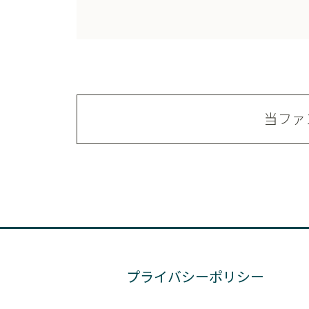
当ファ
プライバシーポリシー