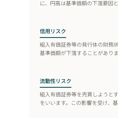
に、円高は基準価額の下落要因と
信用リスク
組入有価証券等の発行体の財務
基準価額が下落することがあり
流動性リスク
組入有価証券等を売買しようと
をいいます。この影響を受け、