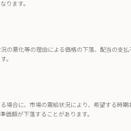
なります。
状況の悪化等の理由による価格の下落、配当の支払
ます。
する場合に、市場の需給状況により、希望する時期
基準価額が下落することがあります。