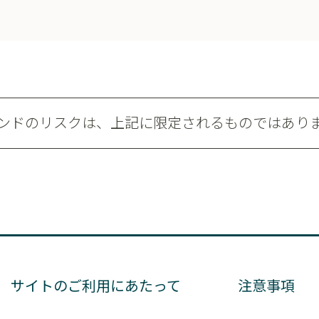
ンドのリスクは、上記に限定されるものではあり
サイトのご利用にあたって
注意事項