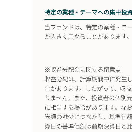
特定の業種・テーマへの集中投
当ファンドは、特定の業種・テ
が大きく異なることがあります
※収益分配金に関する留意点
収益分配は、計算期間中に発生
合があります。したがって、収
りません。また、投資者の個別
に相当する場合があります。な
総額の減少につながり、基準価
算日の基準価額は前期決算日と