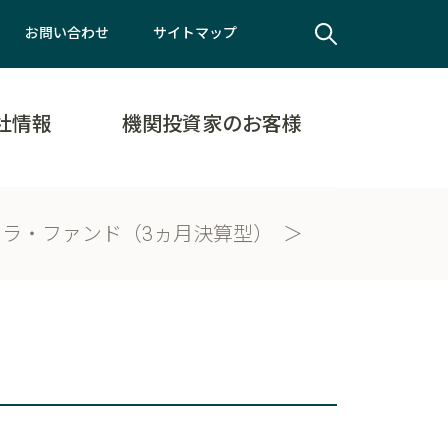
お問い合わせ
サイトマップ
社情報
機関投資家のお客様
ラ・ファンド（3ヵ月決算型）