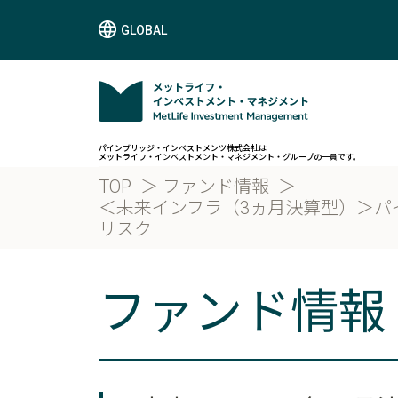
GLOBAL
パインブリッジ・インベストメンツ株式会社は
メットライフ・インベストメント・マネジメント・グループの一員です。
TOP
ファンド情報
＜未来インフラ（3ヵ月決算型）＞パ
リスク
ファンド情報