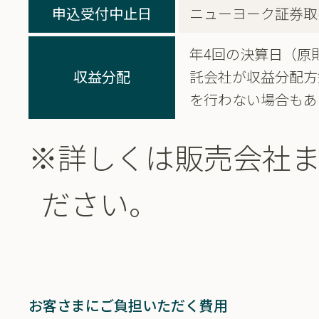
申込受付中止日
ニューヨーク証券取
年4回の決算日（原
収益分配
託会社が収益分配方
を行わない場合もあ
※詳しくは販売会社
ださい。
お客さまにご負担いただく費用