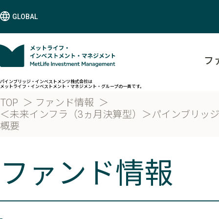
GLOBAL
フ
パインブリッジ・インベストメンツ株式会社は
メットライフ・インベストメント・マネジメント・グループの一員です。
TOP
ファンド情報
＜未来インフラ（3ヵ月決算型）＞パインブリッ
概要
ファンド情報