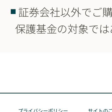
証券会社以外でご
保護基金の対象では
プライバシーポリシー
サイトの