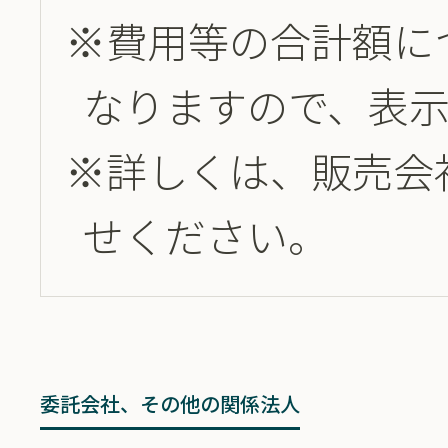
※費用等の合計額に
なりますので、表
※詳しくは、販売会
せください。
委託会社、その他の関係法人