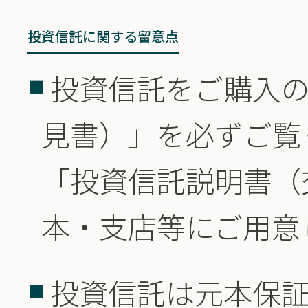
投資信託に関する留意点
投資信託をご購入
見書）」を必ずご覧
「投資信託説明書（
本・支店等にご用意
投資信託は元本保