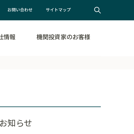
お問い合わせ
サイトマップ
社情報
機関投資家のお客様
のお知らせ