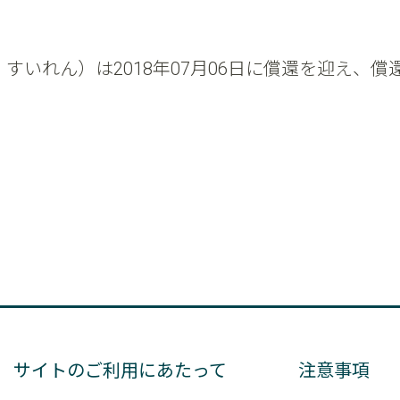
称：すいれん）は2018年07月06日に償還を迎え
サイトのご利用にあたって
注意事項