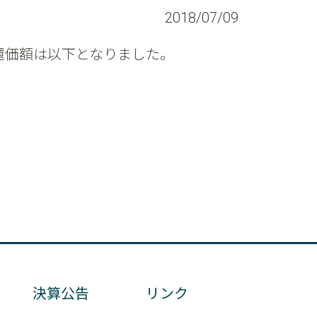
2018/07/09
、償還価額は以下となりました。
決算公告
リンク