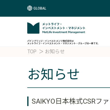
GLOBAL
パインブリッジ・インベストメンツ株式会社は
メットライフ・インベストメント・マネジメント・グループの一員です。
TOP
お知らせ
お知らせ
SAIKYO日本株式CS