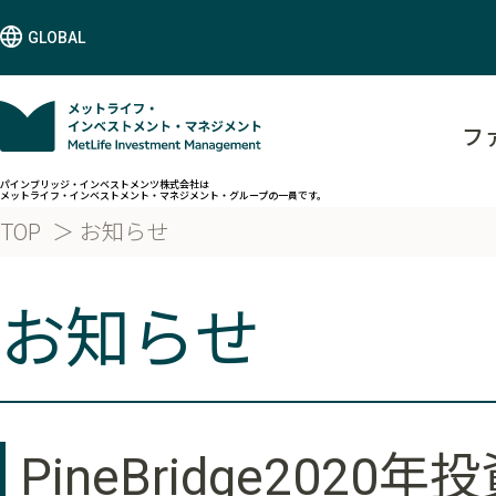
GLOBAL
フ
パインブリッジ・インベストメンツ株式会社は
メットライフ・インベストメント・マネジメント・グループの一員です。
TOP
お知らせ
お知らせ
PineBridge20