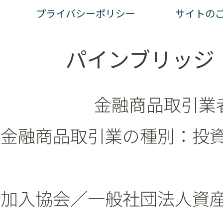
プライバシーポリシー
サイトの
パインブリッジ
金融商品取引業者
金融商品取引業の種別：投
加入協会／一般社団法人資