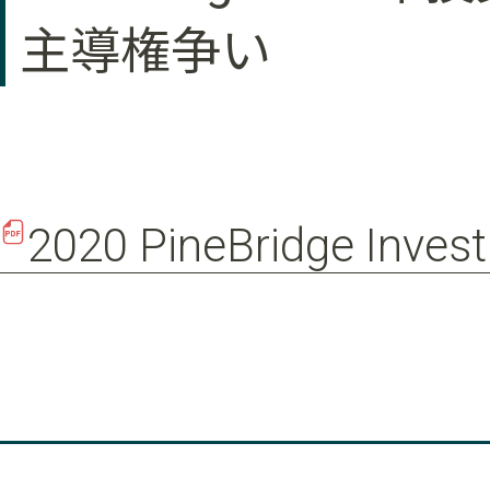
主導権争い
2020 PineBridge Invest