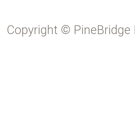
Copyright © PineBridge 