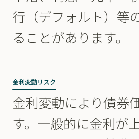
行（デフォルト）等
ることがあります。
金利変動リスク
金利変動により債券
す。一般的に金利が