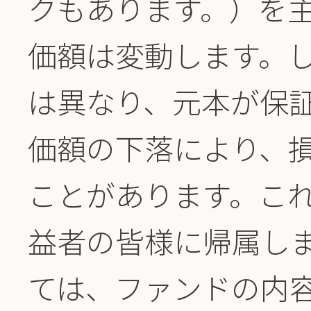
クもあります。）を
価額は変動します。
は異なり、元本が保
価額の下落により、
ことがあります。こ
益者の皆様に帰属し
ては、ファンドの内