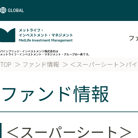
GLOBAL
フ
パインブリッジ・インベストメンツ株式会社は
メットライフ・インベストメント・マネジメント・グループの一員です。
TOP
ファンド情報
＜スーパーシート＞パイ
ファンド情報
＜スーパーシート＞