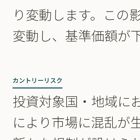
り変動します。この
変動し、基準価額が
カントリーリスク
投資対象国・地域に
により市場に混乱が