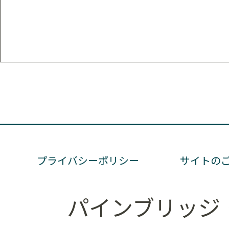
プライバシーポリシー
サイトの
パインブリッジ