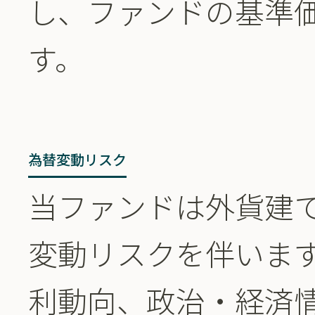
し、ファンドの基準
す。
為替変動リスク
当ファンドは外貨建
変動リスクを伴いま
利動向、政治・経済