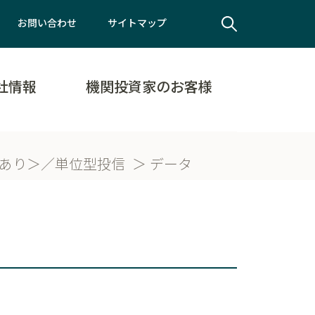
お問い合わせ
サイトマップ
社情報
機関投資家のお客様
ッジあり＞／単位型投信
データ