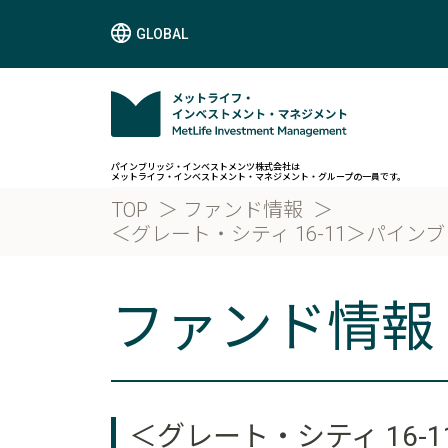
GLOBAL
パインブリッジ・インベストメンツ株式会社は
メットライフ・インベストメント・マネジメント・グループの一員です。
TOP
ファンド情報
＜グレート・シティ 16-11＞パインブ
ファンド情報
＜グレート・シティ 16-1