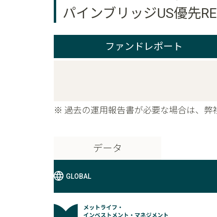
パインブリッジUS優先RE
ファンドレポート
※ 過去の運用報告書が必要な場合は、弊
データ