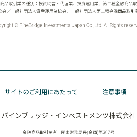
サイトのご利用にあたって
注意事項
パインブリッジ・インベストメンツ株式会社
金融商品取引業者 関東財務局長(金商)第307号