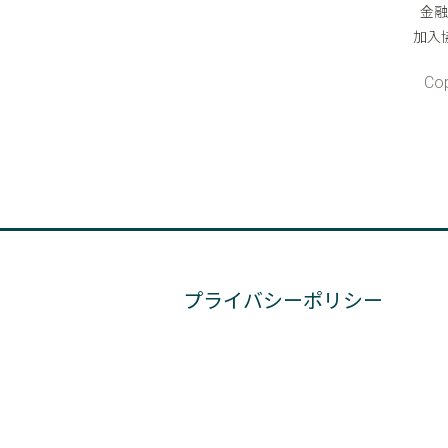
プライバシーポリシー