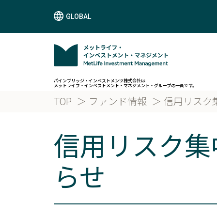
GLOBAL
パインブリッジ・インベストメンツ株式会社は
メットライフ・インベストメント・マネジメント・グループの一員です。
TOP
ファンド情報
信用リスク
信用リスク集
らせ