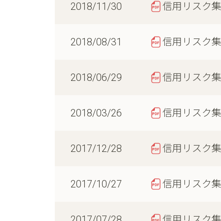
2018/11/30
信用リスク
2018/08/31
信用リスク
2018/06/29
信用リスク
2018/03/26
信用リスク
2017/12/28
信用リスク
2017/10/27
信用リスク
2017/07/28
信用リスク