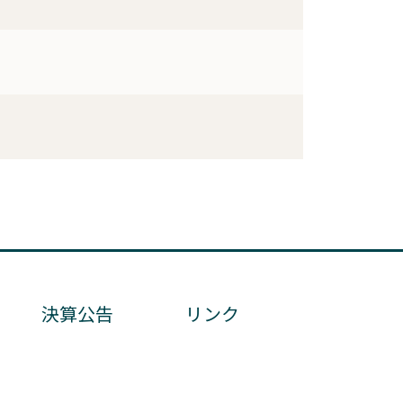
決算公告
リンク