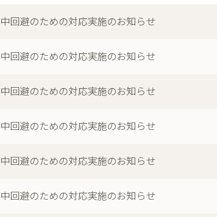
集中回避のための対応実施のお知らせ
集中回避のための対応実施のお知らせ
集中回避のための対応実施のお知らせ
集中回避のための対応実施のお知らせ
集中回避のための対応実施のお知らせ
集中回避のための対応実施のお知らせ