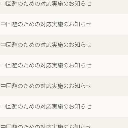
集中回避のための対応実施のお知らせ
集中回避のための対応実施のお知らせ
集中回避のための対応実施のお知らせ
集中回避のための対応実施のお知らせ
集中回避のための対応実施のお知らせ
集中回避のための対応実施のお知らせ
集中回避のための対応実施のお知らせ