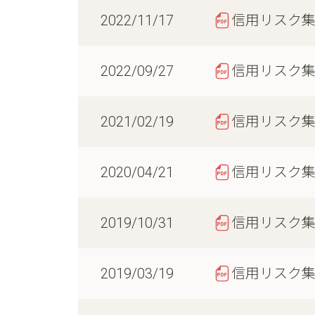
2022/11/17
信用リスク
2022/09/27
信用リスク
2021/02/19
信用リスク
2020/04/21
信用リスク
2019/10/31
信用リスク
2019/03/19
信用リスク