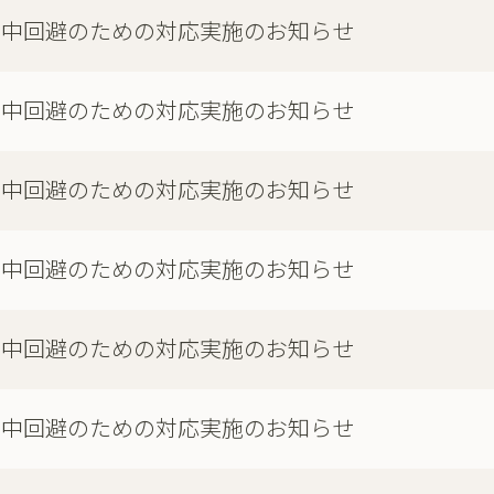
集中回避のための対応実施のお知らせ
集中回避のための対応実施のお知らせ
集中回避のための対応実施のお知らせ
集中回避のための対応実施のお知らせ
集中回避のための対応実施のお知らせ
集中回避のための対応実施のお知らせ