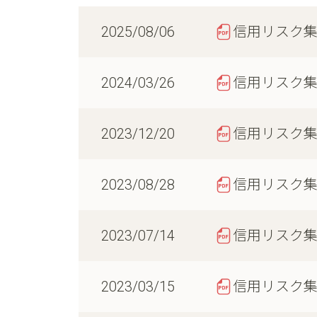
2025/08/06
信用リスク
2024/03/26
信用リスク
2023/12/20
信用リスク
2023/08/28
信用リスク
2023/07/14
信用リスク
2023/03/15
信用リスク