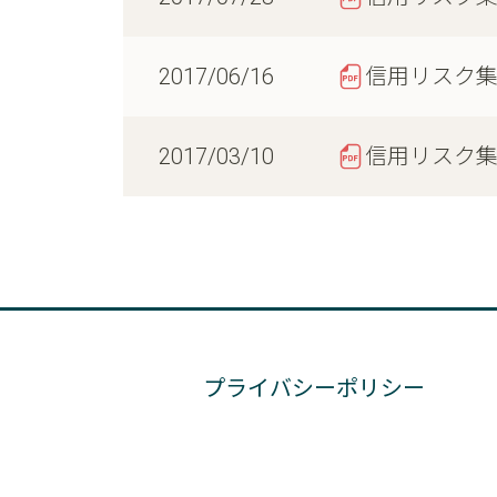
2017/06/16
信用リスク
2017/03/10
信用リスク
プライバシーポリシー