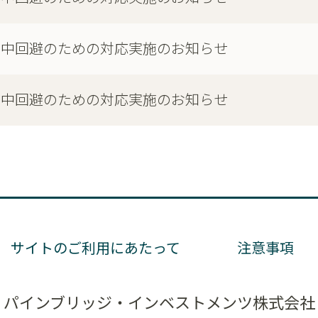
集中回避のための対応実施のお知らせ
集中回避のための対応実施のお知らせ
サイトのご利用にあたって
注意事項
パインブリッジ・インベストメンツ株式会社