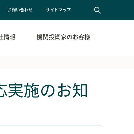
お問い合わせ
サイトマップ
社情報
機関投資家のお客様
応実施のお知