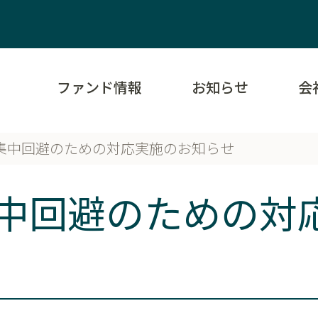
ファンド情報
お知らせ
会
集中回避のための対応実施のお知らせ
中回避のための対