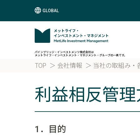
GLOBAL
パインブリッジ・インベストメンツ株式会社は
メットライフ・インベストメント・マネジメント・グループの一員です。
TOP
会社情報
当社の取組み・
利益相反管理
1．目的