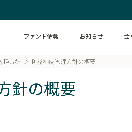
ファンド情報
お知らせ
会
各種方針
利益相反管理方針の概要
方針の概要