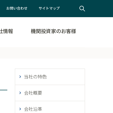
お問い合わせ
サイトマップ
社情報
機関投資家のお客様
当社の特色
会社概要
会社沿革