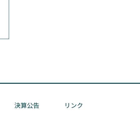
決算公告
リンク