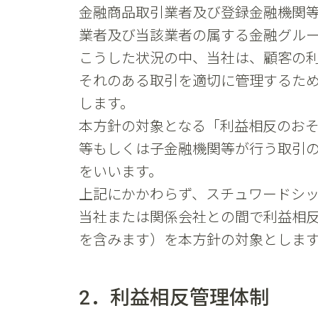
金融商品取引業者及び登録金融機関
業者及び当該業者の属する金融グル
こうした状況の中、当社は、顧客の
それのある取引を適切に管理するた
します。
本方針の対象となる「利益相反のお
等もしくは子金融機関等が行う取引
をいいます。
上記にかかわらず、スチュワードシ
当社または関係会社との間で利益相
を含みます）を本方針の対象としま
2．利益相反管理体制