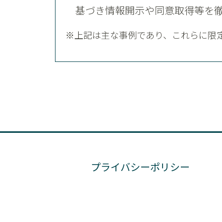
基づき情報開示や同意取得等を
※上記は主な事例であり、これらに限
プライバシーポリシー