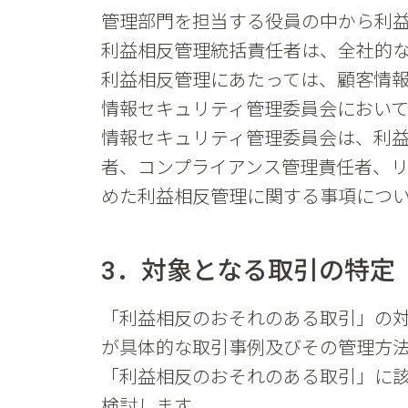
管理部門を担当する役員の中から利
利益相反管理統括責任者は、全社的
利益相反管理にあたっては、顧客情
情報セキュリティ管理委員会におい
情報セキュリティ管理委員会は、利
者、コンプライアンス管理責任者、
めた利益相反管理に関する事項につ
3．対象となる取引の特定
「利益相反のおそれのある取引」の
が具体的な取引事例及びその管理方
「利益相反のおそれのある取引」に
検討します。