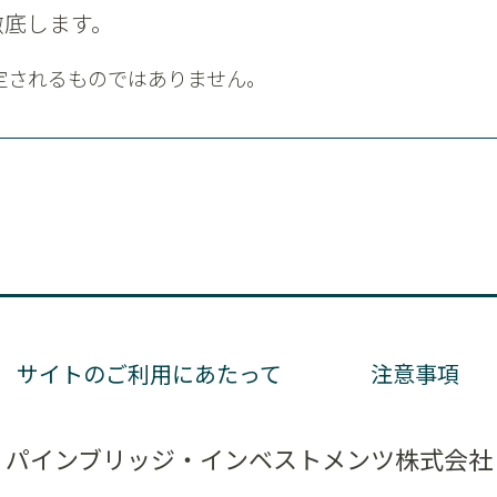
徹底します。
定されるものではありません。
サイトのご利用にあたって
注意事項
パインブリッジ・インベストメンツ株式会社