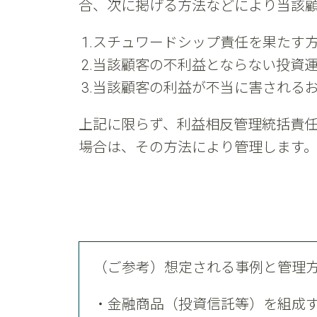
合、次に掲げる方法などにより当該
スチュワードシップ責任を果たす
当該顧客の不利益とならない投資
当該顧客の利益が不当に害される
上記に限らず、利益相反管理統括責
場合は、その方法により管理します
（ご参考）想定される事例と管理
金融商品（投資信託等）を組成