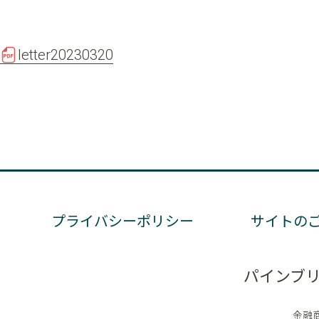
letter20230320
プライバシーポリシー
サイトの
パインブ
金融