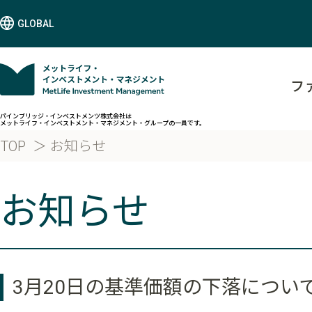
GLOBAL
フ
パインブリッジ・インベストメンツ株式会社は
メットライフ・インベストメント・マネジメント・グループの一員です。
TOP
お知らせ
お知らせ
3月20日の基準価額の下落につい