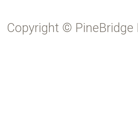
Copyright © PineBridge 