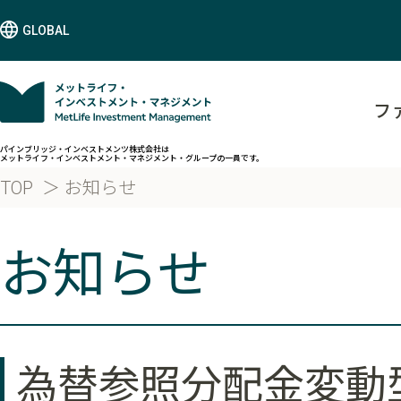
GLOBAL
フ
パインブリッジ・インベストメンツ株式会社は
メットライフ・インベストメント・マネジメント・グループの一員です。
TOP
お知らせ
お知らせ
為替参照分配金変動