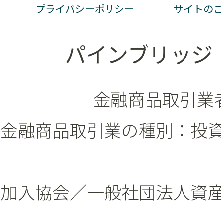
プライバシーポリシー
サイトの
パインブリッジ
金融商品取引業者
金融商品取引業の種別：投
加入協会／一般社団法人資