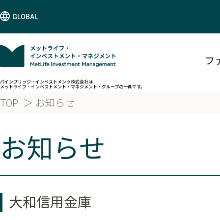
GLOBAL
フ
パインブリッジ・インベストメンツ株式会社は
メットライフ・インベストメント・マネジメント・グループの一員です。
TOP
お知らせ
お知らせ
大和信用金庫