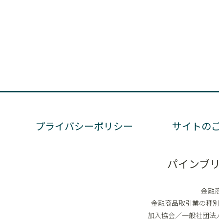
プライバシーポリシー
サイトの
パインブ
金融
金融商品取引業の種
加入協会／一般社団法