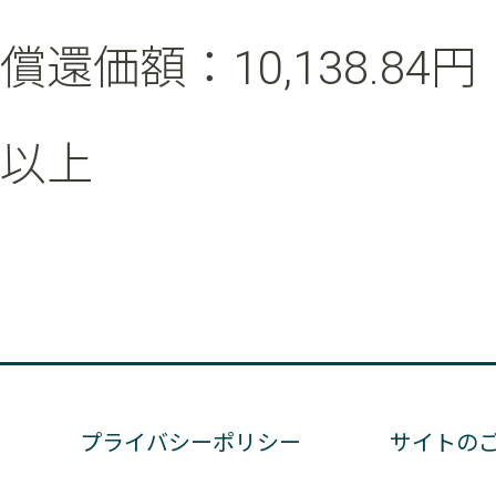
償還価額：10,138.84円
以上
プライバシーポリシー
サイトの