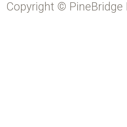
Copyright © PineBridge 