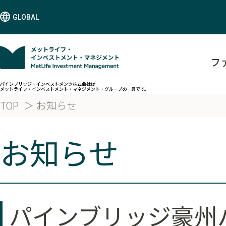
GLOBAL
フ
パインブリッジ・インベストメンツ株式会社は
メットライフ・インベストメント・マネジメント・グループの一員です。
TOP
お知らせ
お知らせ
パインブリッジ豪州