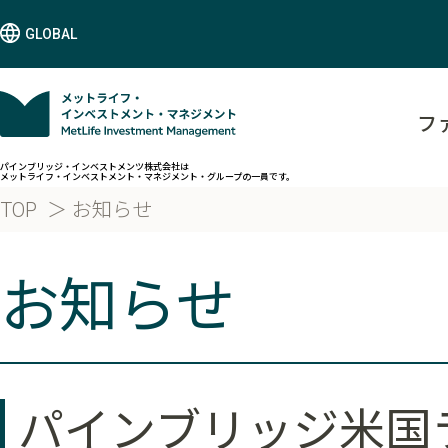
GLOBAL
フ
パインブリッジ・インベストメンツ株式会社は
メットライフ・インベストメント・マネジメント・グループの一員です。
TOP
お知らせ
お知らせ
パインブリッジ米国