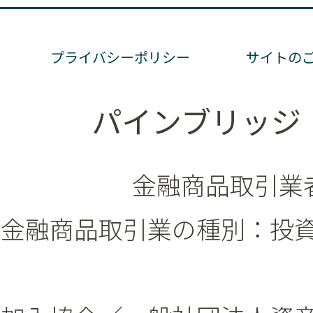
プライバシーポリシー
サイトの
パインブリッジ
金融商品取引業者
金融商品取引業の種別：投