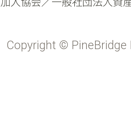
加入協会／一般社団法人資
Copyright © PineBridge 