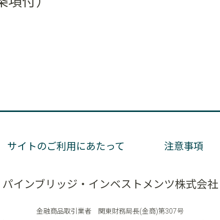
条項付）
サイトのご利用にあたって
注意事項
パインブリッジ・インベストメンツ株式会社
金融商品取引業者 関東財務局長(金商)第307号