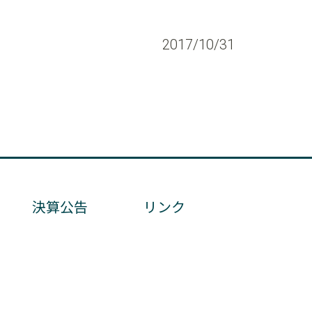
2017/10/31
決算公告
リンク