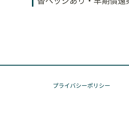
替ヘッジあり・早期償還
プライバシーポリシー