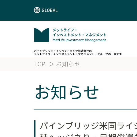
GLOBAL
パインブリッジ・インベストメンツ株式会社は
メットライフ・インベストメント・マネジメント・グループの一員です。
TOP
お知らせ
お知らせ
パインブリッジ米国ライジ