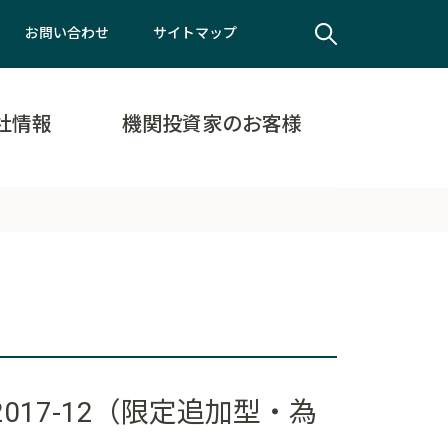
お問い合わせ
サイトマップ
社情報
機関投資家のお客様
17-12（限定追加型・為