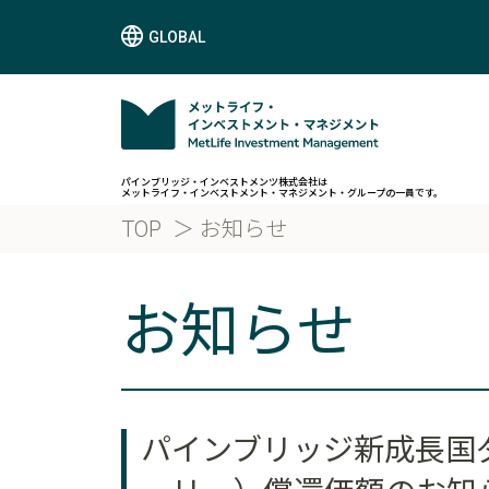
GLOBAL
パインブリッジ・インベストメンツ株式会社は
メットライフ・インベストメント・マネジメント・グループの一員です。
TOP
お知らせ
お知らせ
パインブリッジ新成長国