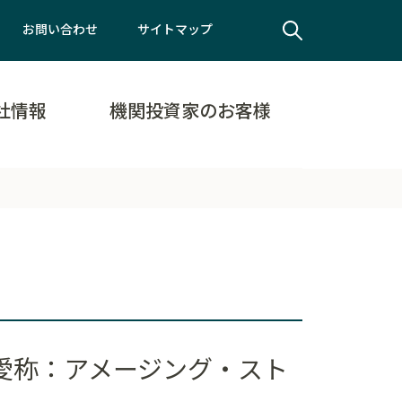
お問い合わせ
サイトマップ
社情報
機関投資家のお客様
愛称：アメージング・スト