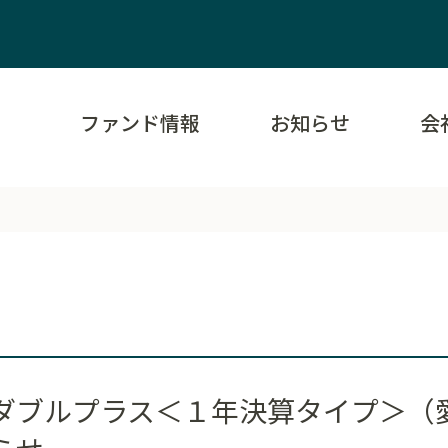
ファンド情報
お知らせ
会
ダブルプラス＜１年決算タイプ＞（