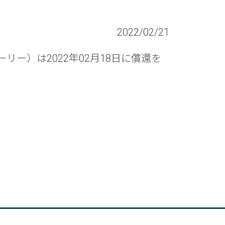
2022/02/21
ー）は2022年02月18日に償還を