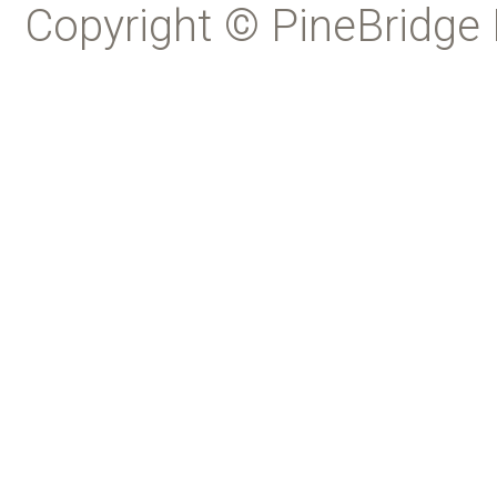
Copyright © PineBridge 