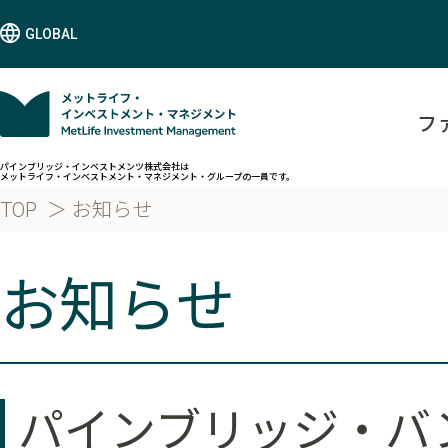
GLOBAL
フ
パインブリッジ・インベストメンツ株式会社は
メットライフ・インベストメント・マネジメント・グループの一員です。
TOP
お知らせ
お知らせ
パインブリッジ・バン