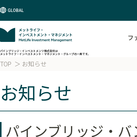
GLOBAL
フ
パインブリッジ・インベストメンツ株式会社は
メットライフ・インベストメント・マネジメント・グループの一員です。
TOP
お知らせ
お知らせ
パインブリッジ・バン