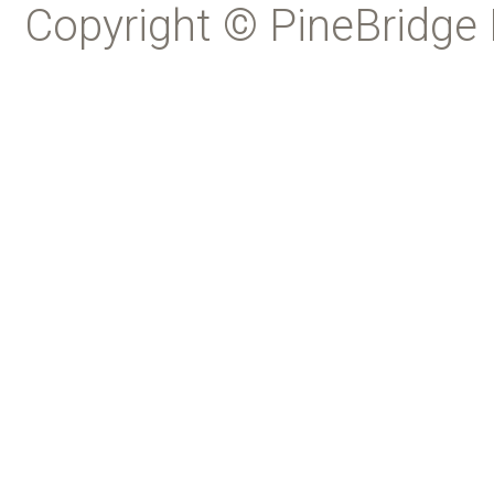
Copyright © PineBridge 