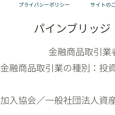
プライバシーポリシー
サイトの
パインブリッジ
金融商品取引業者
金融商品取引業の種別：投
加入協会／一般社団法人資