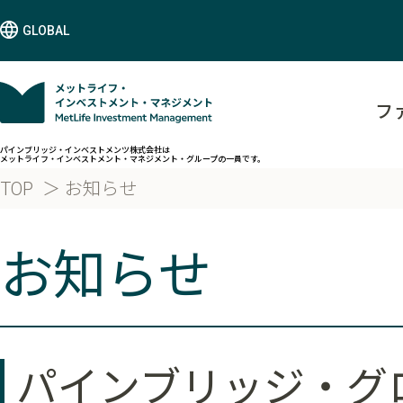
GLOBAL
フ
パインブリッジ・インベストメンツ株式会社は
メットライフ・インベストメント・マネジメント・グループの一員です。
TOP
お知らせ
お知らせ
パインブリッジ・グ