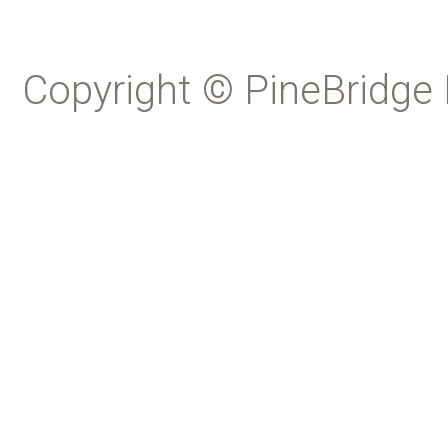
Copyright © PineBridge 