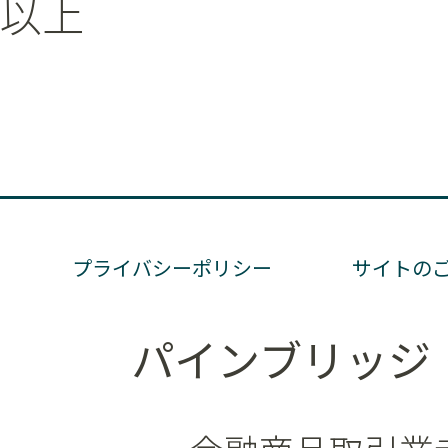
以上
プライバシーポリシー
サイトの
パインブリッジ