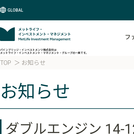
GLOBAL
フ
パインブリッジ・インベストメンツ株式会社は
メットライフ・インベストメント・マネジメント・グループの一員です。
TOP
お知らせ
お知らせ
ダブルエンジン 14