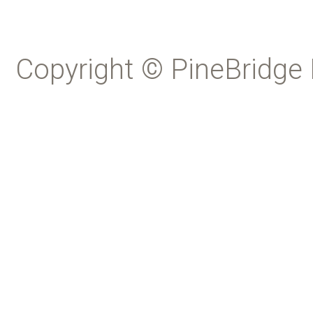
Copyright © PineBridge 