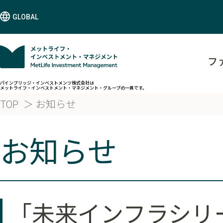
GLOBAL
フ
パインブリッジ・インベストメンツ株式会社は
メットライフ・インベストメント・マネジメント・グループの一員です。
TOP
お知らせ
お知らせ
「未来インフラシリ