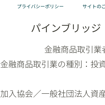
プライバシーポリシー
サイトの
パインブリッジ
金融商品取引業者
金融商品取引業の種別：投
加入協会／一般社団法人資