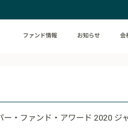
ファンド情報
お知らせ
会
ー・ファンド・アワード 2020 