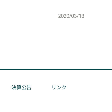
2020/03/18
決算公告
リンク