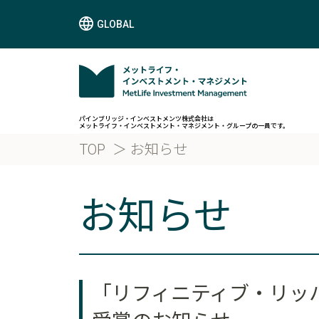
GLOBAL
パインブリッジ・インベストメンツ株式会社は
メットライフ・インベストメント・マネジメント・グループの一員です。
TOP
お知らせ
お知らせ
「リフィニティブ・リッパ