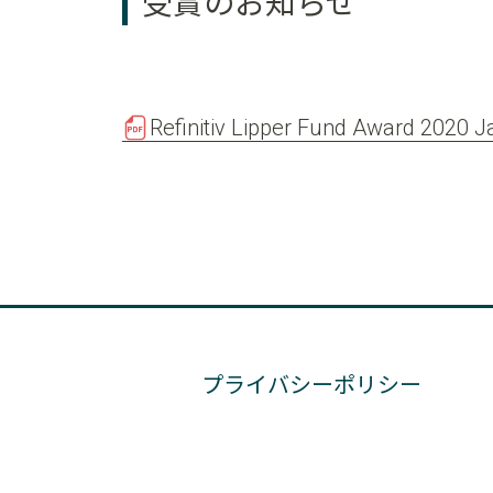
受賞のお知らせ
Refinitiv Lipper Fund Award 2020
プライバシーポリシー