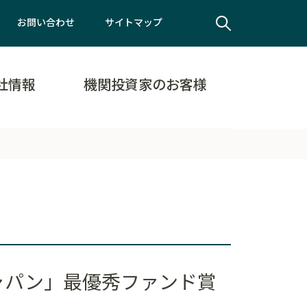
お問い合わせ
サイトマップ
社情報
機関投資家のお客様
ジャパン」最優秀ファンド賞