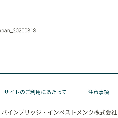
 Japan_20200318
サイトのご利用にあたって
注意事項
パインブリッジ・インベストメンツ株式会社