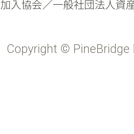
加入協会／一般社団法人資
Copyright © PineBridge 