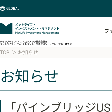
GLOBAL
フ
パインブリッジ・インベストメンツ株式会社は
メットライフ・インベストメント・マネジメント・グループの一員です。
TOP
お知らせ
お知らせ
「パインブリッジUS 優