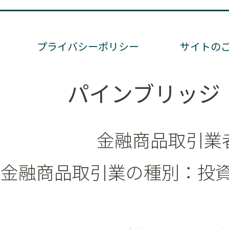
プライバシーポリシー
サイトの
パインブリッジ
金融商品取引業者
金融商品取引業の種別：投