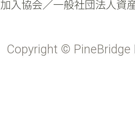
加入協会／一般社団法人資
Copyright © PineBridge 