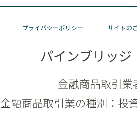
プライバシーポリシー
サイトの
パインブリッジ
金融商品取引業者
金融商品取引業の種別：投