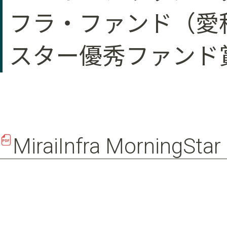
フラ・ファンド（愛
スター優秀ファンド
MiraiInfra MorningStar