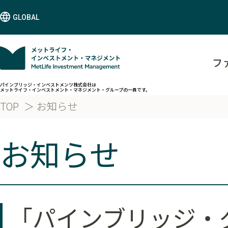
GLOBAL
フ
パインブリッジ・インベストメンツ株式会社は
メットライフ・インベストメント・マネジメント・グループの一員です。
TOP
お知らせ
お知らせ
「パインブリッジ・